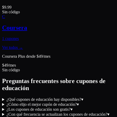
$9.99
Sin código
C
Coursera
1
cupones
Ver todos →
Coursera Plus desde $49/mes
$49/mes
Sin código
Preguntas frecuentes sobre cupones de
educación
¿Qué cupones de educación hay disponibles?
▾
¿Cómo elijo el mejor cupón de educación?
▾
¿Los cupones de educación son gratis?
▾
¿Con qué frecuencia se actualizan los cupones de educación?
▾