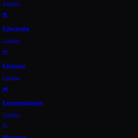
4
tiendas
📚
Educación
2
tiendas
💳
Finanzas
2
tiendas
🎮
Entretenimiento
3
tiendas
🐾
Mascotas