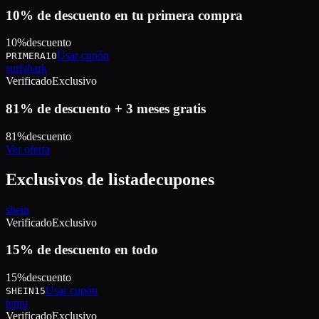
10% de descuento en tu primera compra
10%
descuento
Usar cupón
PRIMERA10
surfshark
Verificado
Exclusivo
81% de descuento + 3 meses gratis
81%
descuento
Ver oferta
Exclusivos de listadecupones
shein
Verificado
Exclusivo
15% de descuento en todo
15%
descuento
Usar cupón
SHEIN15
temu
Verificado
Exclusivo