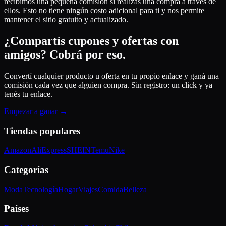
recibimos una pequeña comisión si realizas una compra a través de
ellos. Esto no tiene ningún costo adicional para ti y nos permite
mantener el sitio gratuito y actualizado.
¿Compartís cupones y ofertas con
amigos?
Cobrá por eso.
Convertí cualquier producto u oferta en tu propio enlace y ganá una
comisión cada vez que alguien compra. Sin registro: un click y ya
tenés tu enlace.
Empezar a ganar →
Tiendas populares
Amazon
AliExpress
SHEIN
Temu
Nike
Categorías
Moda
Tecnología
Hogar
Viajes
Comida
Belleza
Países