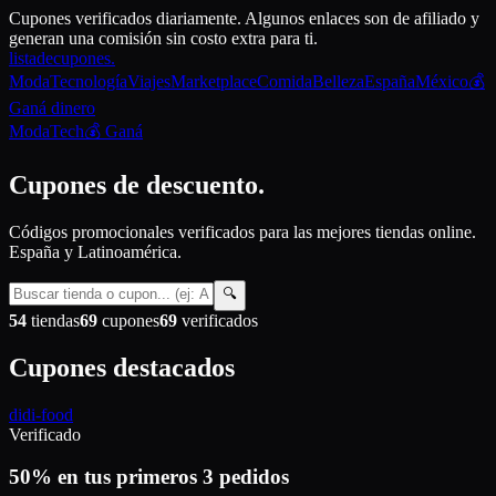
Cupones verificados diariamente. Algunos enlaces son de afiliado y
generan una comisión sin costo extra para ti.
lista
de
cupones
.
Moda
Tecnología
Viajes
Marketplace
Comida
Belleza
España
México
💰
Ganá dinero
Moda
Tech
💰 Ganá
Cupones de descuento
.
Códigos promocionales verificados para las mejores tiendas online.
España y Latinoamérica.
🔍
54
tiendas
69
cupones
69
verificados
Cupones destacados
didi-food
Verificado
50% en tus primeros 3 pedidos