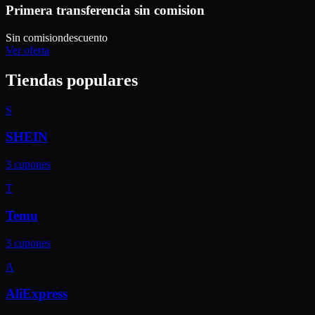
Primera transferencia sin comision
Sin comision
descuento
Ver oferta
Tiendas populares
S
SHEIN
3
cupones
T
Temu
3
cupones
A
AliExpress