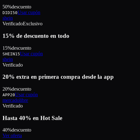
50%
descuento
Usar cupón
DIDI50
shein
Verificado
Exclusivo
15% de descuento en todo
15%
descuento
Usar cupón
SHEIN15
shein
Verificado
20% extra en primera compra desde la app
20%
descuento
Usar cupón
APP20
mercadolibre
Verificado
Hasta 40% en Hot Sale
40%
descuento
Ver oferta