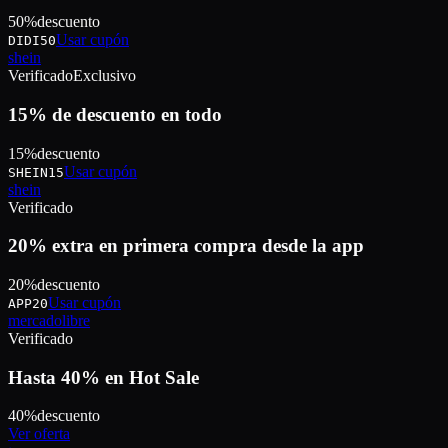
50%
descuento
Usar cupón
DIDI50
shein
Verificado
Exclusivo
15% de descuento en todo
15%
descuento
Usar cupón
SHEIN15
shein
Verificado
20% extra en primera compra desde la app
20%
descuento
Usar cupón
APP20
mercadolibre
Verificado
Hasta 40% en Hot Sale
40%
descuento
Ver oferta