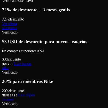
Verificado
Exclusivo
72% de descuento + 3 meses gratis
72%
descuento
Ver oferta
aliexpress
Verificado
$3 USD de descuento para nuevos usuarios
En compras superiores a $4
$3
descuento
Usar cupón
NUEVO3
nike
Verificado
20% para miembros Nike
20%
descuento
Usar cupón
MEMBER20
amazon
Verificado