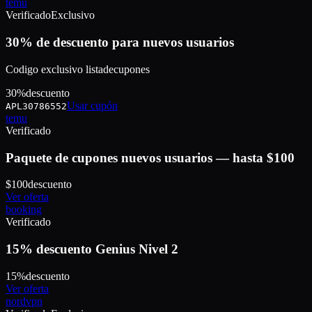
temu
Verificado
Exclusivo
30% de descuento para nuevos usuarios
Codigo exclusivo listadecupones
30%
descuento
Usar cupón
APL30786552
temu
Verificado
Paquete de cupones nuevos usuarios — hasta $100
$100
descuento
Ver oferta
booking
Verificado
15% descuento Genius Nivel 2
15%
descuento
Ver oferta
nordvpn