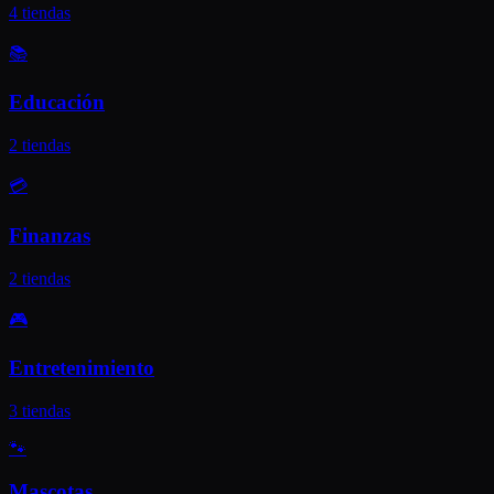
4
tiendas
📚
Educación
2
tiendas
💳
Finanzas
2
tiendas
🎮
Entretenimiento
3
tiendas
🐾
Mascotas