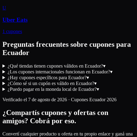
U
Uber Eats
1
cupones
Preguntas frecuentes sobre cupones para
Ecuador
¿Qué tiendas tienen cupones válidos en Ecuador?
▾
¿Los cupones internacionales funcionan en Ecuador?
▾
¿Hay cupones específicos para Ecuador?
▾
¿Cómo sé si un cupón es válido en Ecuador?
▾
¿Puedo pagar en la moneda local de Ecuador?
▾
Verificado el
7 de agosto de 2026
· Cupones
Ecuador
2026
¿Compartís cupones y ofertas con
amigos?
Cobrá por eso.
Convertí cualquier producto u oferta en tu propio enlace y ganá una